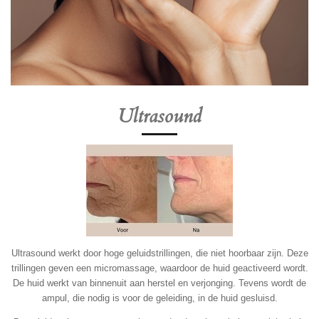
Ultrasound
Ultrasound werkt door hoge geluidstrillingen, die niet hoorbaar zijn. Deze
trillingen geven een micromassage, waardoor de huid geactiveerd wordt.
De huid werkt van binnenuit aan herstel en verjonging. Tevens wordt de
ampul, die nodig is voor de geleiding, in de huid gesluisd.